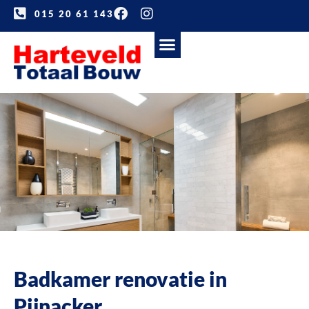
015 20 61 143
Badkamer renovatie in
Pijnacker